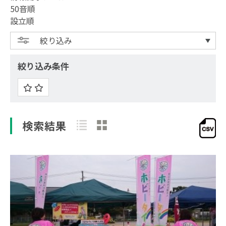
50音順
設立順
絞り込み
絞り込み条件
検索結果