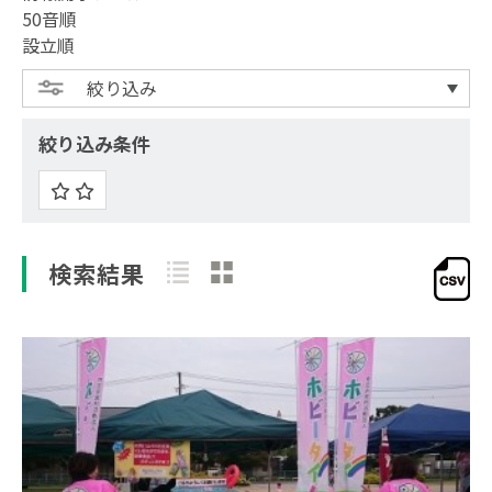
50音順
設立順
絞り込み
絞り込み条件
検索結果