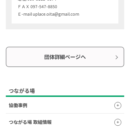
ＦＡＸ 097-547-8850
Ｅ-mail uplace.oita@gmail.com
団体詳細ページへ
つながる場
協働事例
つながる場 取組情報