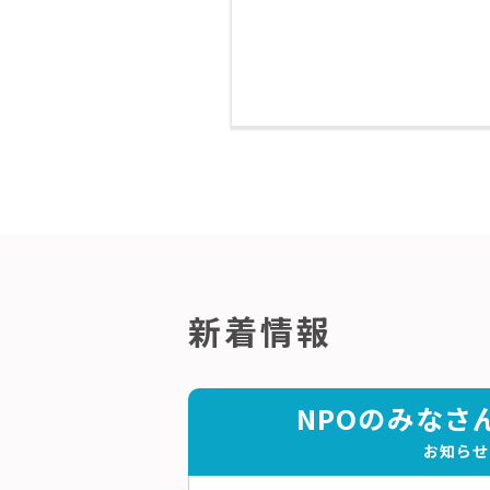
新着情報
NPOのみなさ
お知らせ