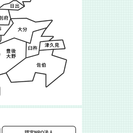
認定NPO法人