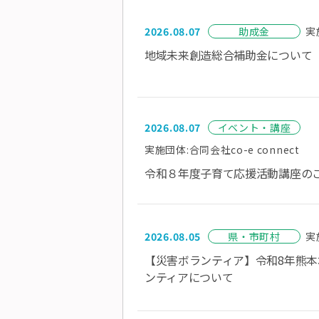
2026.08.07
助成金
実
地域未来創造総合補助金について
2026.08.07
イベント・講座
実施団体:合同会社co-e connect
令和８年度子育て応援活動講座の
2026.08.05
県・市町村
実
【災害ボランティア】令和8年熊
ンティアについて