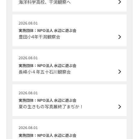
海洋科学高校、干潟観察へ
2026.08.01
実施団体：NPO法人 水辺に遊ぶ会
豊田小4年干潟観察会
2026.08.01
実施団体：NPO法人 水辺に遊ぶ会
長峰小４年五十石川観察会
2026.08.01
実施団体：NPO法人 水辺に遊ぶ会
夏の生きもの写真展終了まぢか！
2026.08.01
実施団体：NPO法人 水辺に遊ぶ会