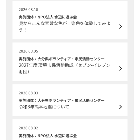
2026.08.10
実施団体：NPO法人 水辺に遊ぶ会
貝からこんな素敵な色が！染色を体験してみよ
う！
2026.08.05
実施団体：大分県ボランティア・市民活動センター
2027年度 環境市民活動助成（セブン-イレブン
財団）
2026.08.03
実施団体：大分県ボランティア・市民活動センター
令和8年熊本地震について
2026.08.02
実施団体：NPO法人 水辺に遊ぶ会