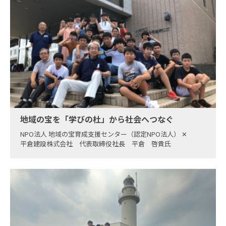
地域の宝を「学びの杜」から社会へつなぐ
NPO法人 地域の宝育成支援センター（認定NPO法人）
✕
平倉建設株式会社 代表取締役社長 平倉 啓貴氏