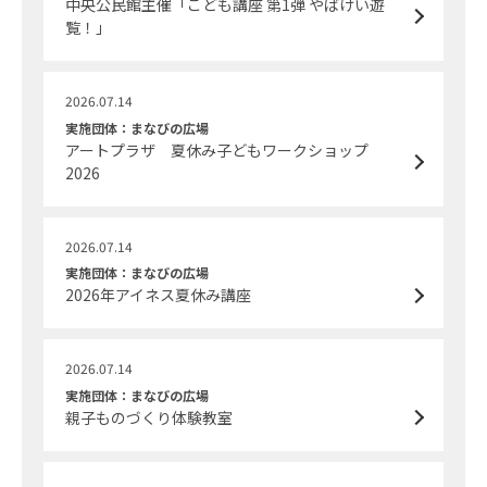
中央公民館主催「こども講座 第1弾 やばけい遊
覧！」
2026.07.14
実施団体：まなびの広場
アートプラザ 夏休み子どもワークショップ
2026
2026.07.14
実施団体：まなびの広場
2026年アイネス夏休み講座
2026.07.14
実施団体：まなびの広場
親子ものづくり体験教室