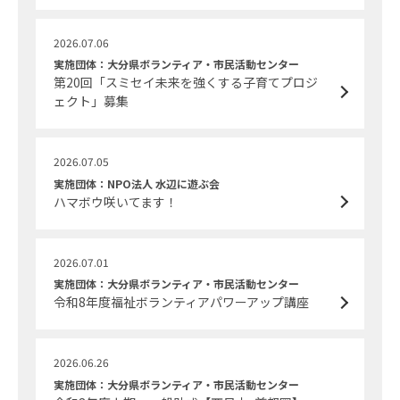
2026.07.06
実施団体：大分県ボランティア・市民活動センター
第20回「スミセイ未来を強くする子育てプロジ
ェクト」募集
2026.07.05
実施団体：NPO法人 水辺に遊ぶ会
ハマボウ咲いてます！
2026.07.01
実施団体：大分県ボランティア・市民活動センター
令和8年度福祉ボランティアパワーアップ講座
2026.06.26
実施団体：大分県ボランティア・市民活動センター