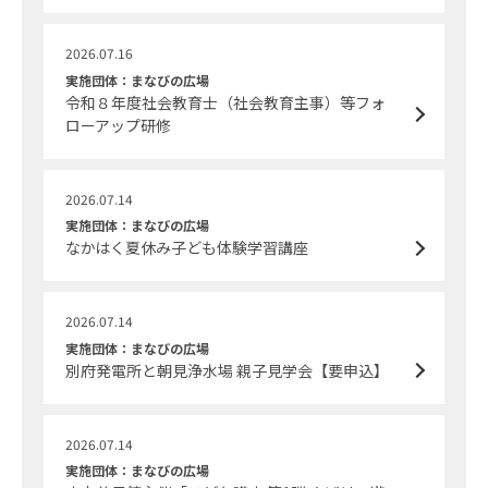
2026.07.16
実施団体：まなびの広場
令和８年度社会教育士（社会教育主事）等フォ
ローアップ研修
2026.07.14
実施団体：まなびの広場
なかはく夏休み子ども体験学習講座
2026.07.14
実施団体：まなびの広場
別府発電所と朝見浄水場 親子見学会【要申込】
2026.07.14
実施団体：まなびの広場