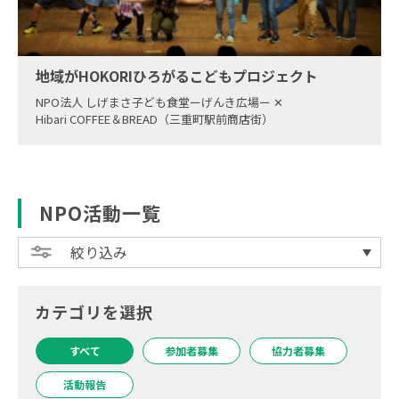
地域がHOKORIひろがるこどもプロジェクト
NPO法人 しげまさ子ども食堂ーげんき広場ー
✕
Hibari COFFEE＆BREAD（三重町駅前商店街）
NPO活動一覧
絞り込み
カテゴリを選択
すべて
参加者募集
協力者募集
活動報告