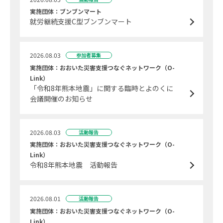
実施団体：ブンブンマート
就労継続支援C型ブンブンマート
2026.08.03
参加者募集
実施団体：おおいた災害支援つなぐネットワーク（O-
Link）
「令和8年熊本地震」に関する臨時とよのくに
会議開催のお知らせ
2026.08.03
活動報告
実施団体：おおいた災害支援つなぐネットワーク（O-
Link）
令和8年熊本地震 活動報告
2026.08.01
活動報告
実施団体：おおいた災害支援つなぐネットワーク（O-
Link）