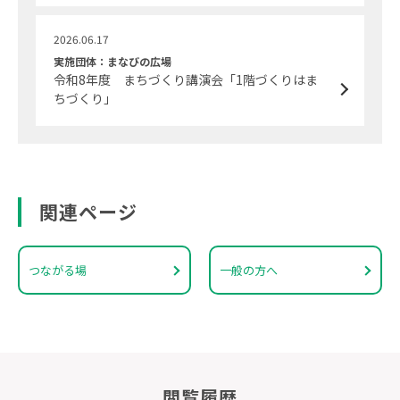
2026.06.17
実施団体：まなびの広場
令和8年度 まちづくり講演会「1階づくりはま
ちづくり」
関連ページ
つながる場
一般の方へ
閲覧履歴