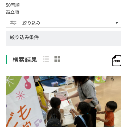
50音順
設立順
絞り込み
絞り込み条件
検索結果