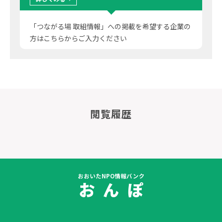
「つながる場 取組情報」への掲載を希望する企業の
方はこちらからご入力ください
閲覧履歴
おおいたNPO情報バンク
お ん ぽ