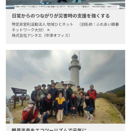
日常からのつながりが災害時の支援を強くする
特定非営利活動法人 地域ひとネット （旧名称：ふれあい囲碁
ネットワーク大分）
✕
株式会社アシタエ（中津オフィス）
鶴見半島をエコツーリズムで元気に