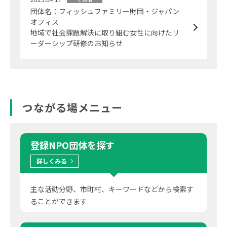
団体名：フィッシュファミリー財団・ジャパン
オフィス
地域で社会課題解決に取り組む女性に向けたリ
ーダーシップ研修のお知らせ
つながる場メニュー
登録NPO団体
を探す
詳しくみる
主な活動分野、市町村、キーワードなどから検索す
ることができます