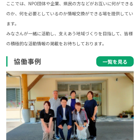
ここでは、NPO団体や企業、県民の方などがお互いに何ができる
のか、何を必要としているのか情報交換ができる場を提供してい
ます。
みなさんが一緒に活動し、支えあう地域づくりを目指して、皆様
の積極的な活動情報の掲載をお待ちしております。
協働事例
一覧を見る