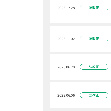
2023.12.28
法改正
2023.11.02
法改正
2023.06.28
法改正
2023.06.06
法改正