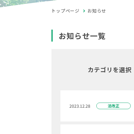
トップページ
お知らせ
お知らせ一覧
カテゴリを選択
2023.12.28
法改正