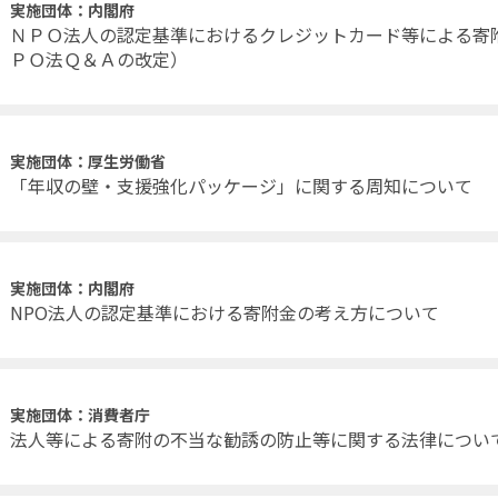
実施団体：内閣府
ＮＰＯ法人の認定基準におけるクレジットカード等による寄
ＰＯ法Ｑ＆Ａの改定）
実施団体：厚生労働省
「年収の壁・支援強化パッケージ」に関する周知について
実施団体：内閣府
NPO法人の認定基準における寄附金の考え方について
実施団体：消費者庁
法人等による寄附の不当な勧誘の防止等に関する法律につい