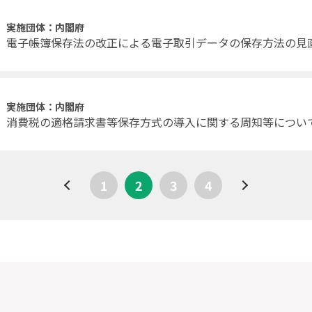
実施団体：内閣府
電子帳簿保存法の改正による電子取引データの保存方法の見
実施団体：内閣府
消費税の適格請求書等保存方式の導入に関する周知等につい
1
2
3
4