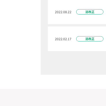
2022.08.22
法改正
2022.02.17
法改正