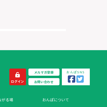
おんぽSNS
メルマガ登録
ログイン
お問い合わせ
ながる場
おんぽについて