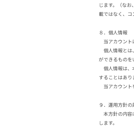
じます。（なお
載ではなく、コ
８．個人情報
当アカウントに
個人情報とは、
ができるものを
個人情報は、本
することはあり
当アカウントを
９．運用方針の
本方針の内容は
します。