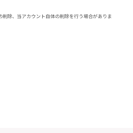
の削除、当アカウント自体の削除を行う場合がありま