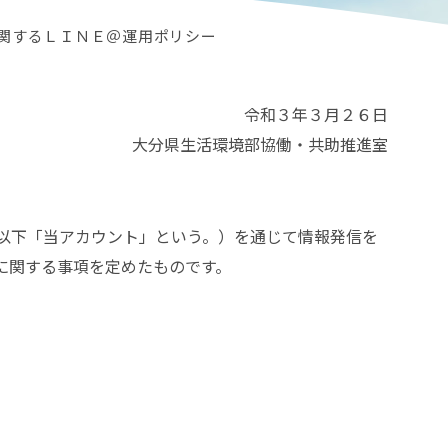
関するＬＩＮＥ＠運用ポリシー
令和３年３月２６日
大分県生活環境部協働・共助推進室
以下「当アカウント」という。）を通じて情報発信を
に関する事項を定めたものです。