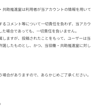
・共助推進室は利用者が当アカウントの情報を用いて
するコメント等について一切責任を負わず、当アカウ
した場合であっても、一切責任を負いません。
属しますが、投稿されたことをもって、ユーザーは当
許諾したものとし、かつ、当協働・共助推進室に対し
う場合がありますので、あらかじめご了承ください。
の