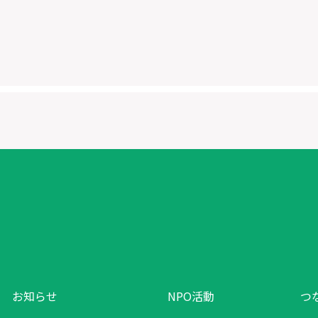
お知らせ
NPO活動
つ