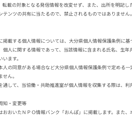
、転載の対象となる発信情報を改変せず、また、出所を明記し
ンテンツの共有に当たるので、禁止されるものではありません
掲載する個人情報については、大分県個人情報保護条例に基
個人に関する情報であって、当該情報に含まれる氏名、生年
いいます。
人の同意がある場合など大分県個人情報保護条例で定める一
ません。
通して、当協働・共助推進室が個人情報を収集する際は、利
周知・変更等
おおいたＮＰＯ情報バンク「おんぽ」に掲載します。また、