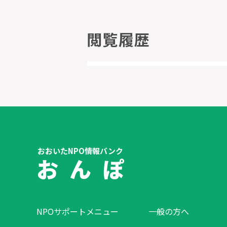
閲覧履歴
おおいたNPO情報バンク
お ん ぽ
NPOサポートメニュー
一般の方へ