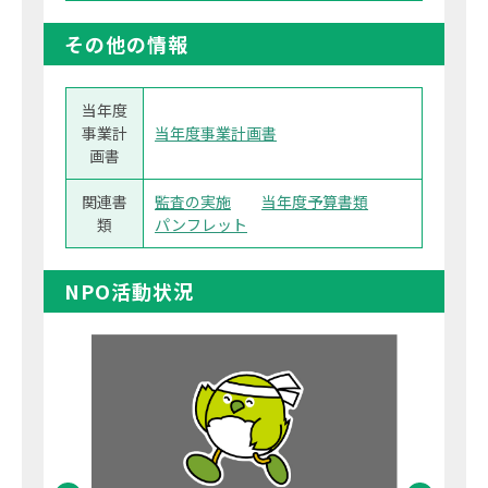
その他の情報
当年度
事業計
当年度事業計画書
画書
関連書
監査の実施
当年度予算書類
類
パンフレット
NPO活動状況