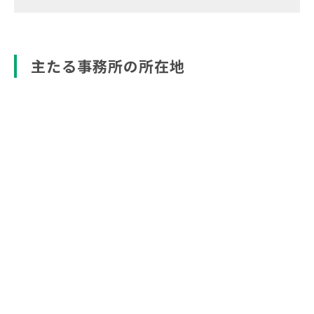
主たる事務所の所在地