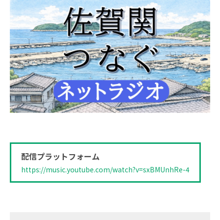
配信プラットフォーム
https://music.youtube.com/watch?v=sxBMUnhRe-4