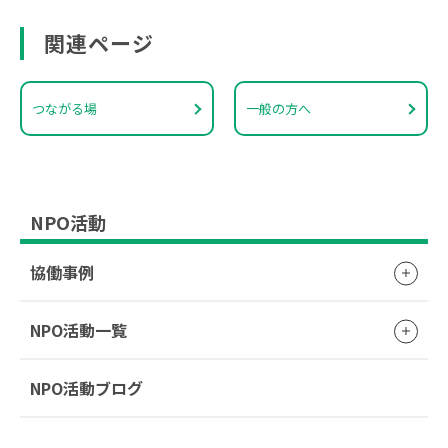
関連ページ
つながる場
一般の方へ
NPO活動
協働事例
NPO活動一覧
NPO活動ブログ