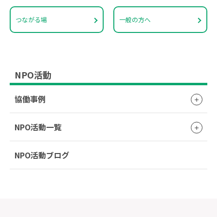
つながる場
一般の方へ
NPO活動
協働事例
NPO活動一覧
NPO活動ブログ