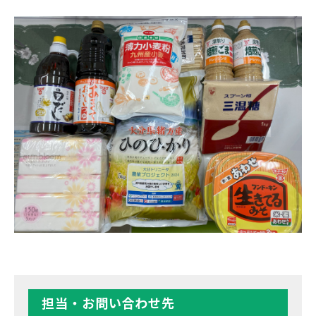
担当・お問い合わせ先