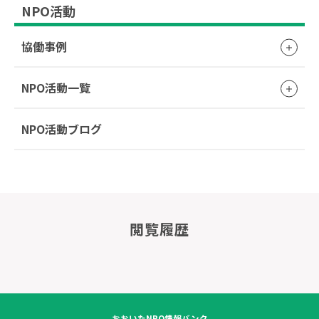
NPO活動
協働事例
NPO活動一覧
NPO活動ブログ
閲覧履歴
おおいたNPO情報バンク