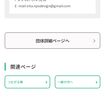
Ｅ-mail oita.npodesign@gmail.com
団体詳細ページへ
関連ページ
つながる場
一般の方へ