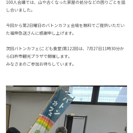
100人会議では、山や古くなった家屋の処分などの困りごとを話
し合いました。
今回から第2日曜日のバトンカフェ会場を無料でご提供いただい
た福伸急送さんに感謝申し上げます。
次回バトンカフェ(こども食堂)第122回は、7月27日11時30分か
ら臼杵市観光プラザで開催します。
みなさまのご参加お待ちしています。