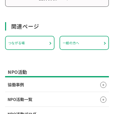
関連ページ
つながる場
一般の方へ
NPO活動
協働事例
NPO活動一覧