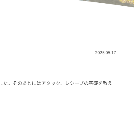
2025.05.17
した。そのあとにはアタック、レシーブの基礎を教え