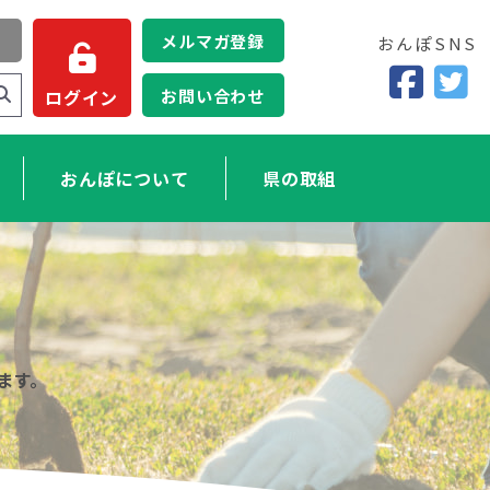
メルマガ登録
おんぽSNS
お問い合わせ
ログイン
おんぽについて
県の取組
ます。