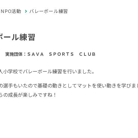
NPO活動
バレーボール練習
ボール練習
実施団体：ＳＡＶＡ ＳＰＯＲＴＳ ＣＬＵＢ
人小学校でバレーボール練習を行いました。
の選手もいたので基礎の動きとしてマットを使い動きを学びま
らの成長が楽しみですね！