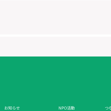
お知らせ
NPO活動
つ