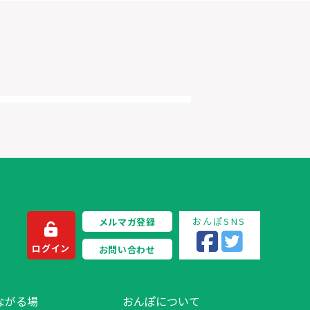
おんぽSNS
メルマガ登録
ログイン
お問い合わせ
ながる場
おんぽについて