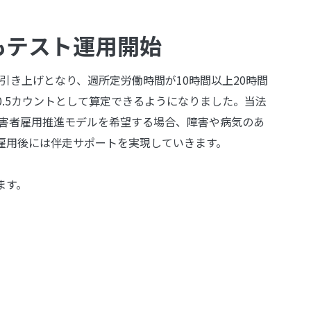
もテスト運用開始
と引き上げとなり、週所定労働時間が10時間以上20時間
.5カウントとして算定できるようになりました。当法
障害者雇用推進モデルを希望する場合、障害や病気のあ
雇用後には伴走サポートを実現していきます。
ます。