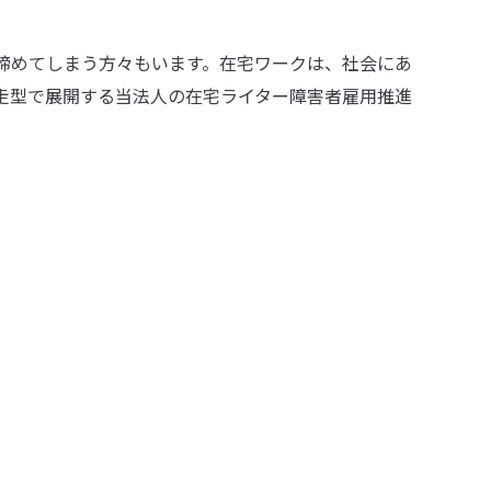
諦めてしまう方々もいます。在宅ワークは、社会にあ
走型で展開する当法人の在宅ライター障害者雇用推進