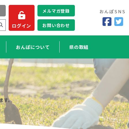
メルマガ登録
おんぽSNS
お問い合わせ
ログイン
おんぽについて
県の取組
ます。