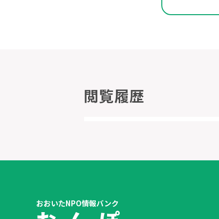
閲覧履歴
おおいたNPO情報バンク