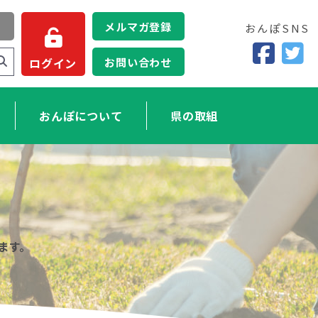
メルマガ登録
おんぽSNS
お問い合わせ
ログイン
おんぽについて
県の取組
ます。