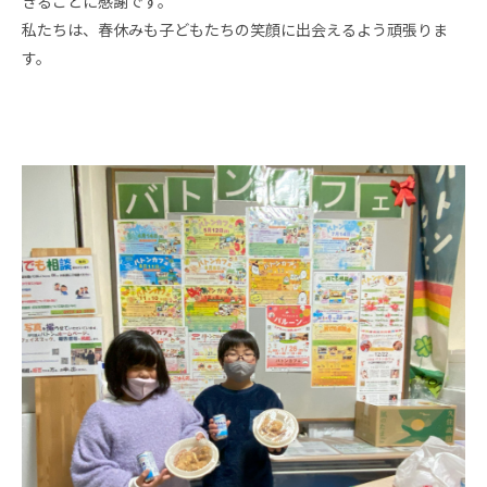
きることに感謝です。
私たちは、春休みも子どもたちの笑顔に出会えるよう頑張りま
す。