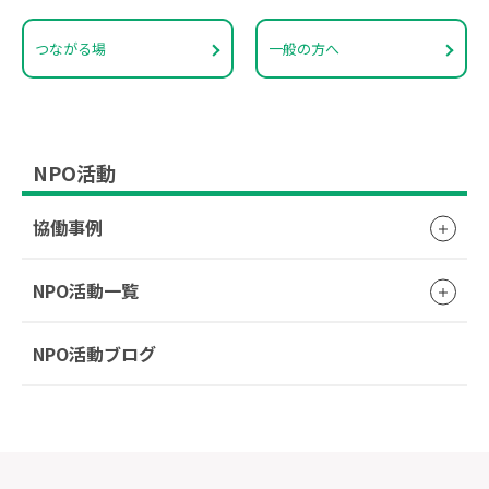
つながる場
一般の方へ
NPO活動
協働事例
NPO活動一覧
NPO活動ブログ