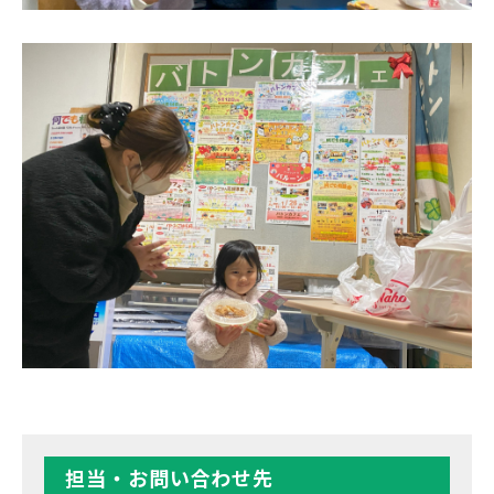
担当・お問い合わせ先