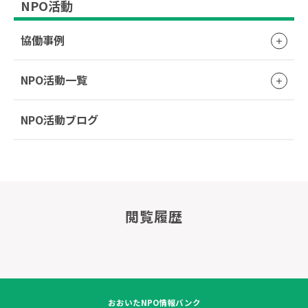
NPO活動
協働事例
NPO活動一覧
NPO活動ブログ
閲覧履歴
おおいたNPO情報バンク