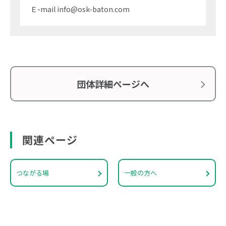
Ｅ-mail info@osk-baton.com
団体詳細ページへ
関連ページ
つながる場
一般の方へ