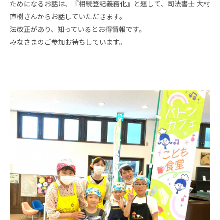
ためになるお話は、『相続登記義務化』と題して、司法書士 大村
直樹さんからお話していただきます。
法改正があり、知っているとお得情報です。
みなさまのご参加お待ちしています。