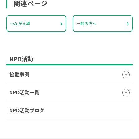
関連ページ
つながる場
一般の方へ
NPO活動
協働事例
NPO活動一覧
NPO活動ブログ