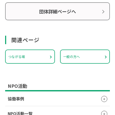
団体詳細ページへ
関連ページ
つながる場
一般の方へ
NPO活動
協働事例
NPO活動一覧