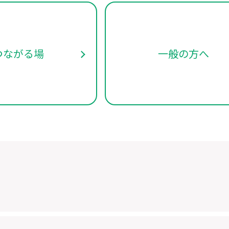
つながる場
一般の方へ