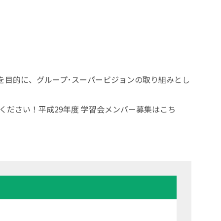
を目的に、グループ･スーパービジョンの取り組みとし
ください！平成29年度 学習会メンバー募集はこち