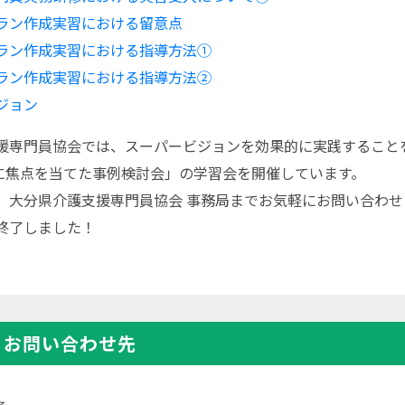
ラン作成実習における留意点
ラン作成実習における指導方法①
ラン作成実習における指導方法②
ジョン
援専門員協会では、スーパービジョンを効果的に実践すること
者に焦点を当てた事例検討会」の学習会を開催しています。
、大分県介護支援専門員協会 事務局までお気軽にお問い合わせ
終了しました！
・お問い合わせ先