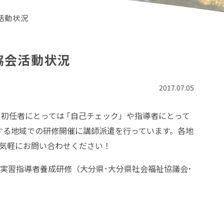
活動状況
協会活動状況
2017.07.05
初任者にとっては ｢自己チェック」や指導者にとって
関する地域での研修開催に講師派遣を行っています。各地
お気軽にお問い合わせください！
 実習指導者養成研修（大分県･大分県社会福祉協議会･