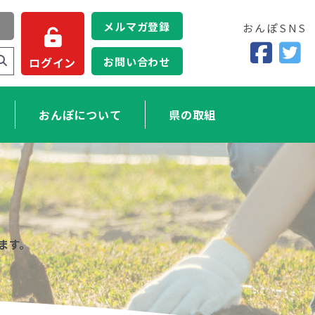
メルマガ登録
おんぽSNS
お問い合わせ
ログイン
おんぽについて
県の取組
ます。