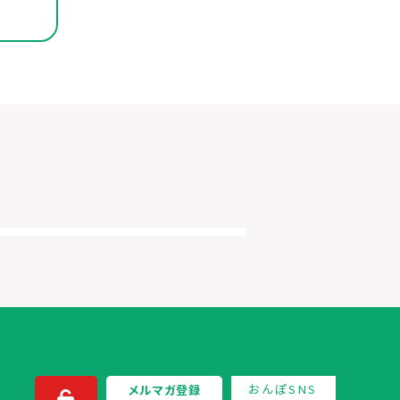
おんぽSNS
メルマガ登録