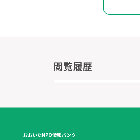
閲覧履歴
おおいたNPO情報バンク