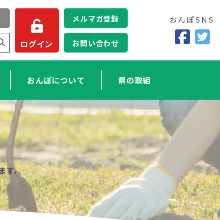
メルマガ登録
おんぽSNS
お問い合わせ
ログイン
おんぽについて
県の取組
ます。