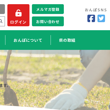
メルマガ登録
おんぽSNS
お問い合わせ
ログイン
おんぽについて
県の取組
ます。