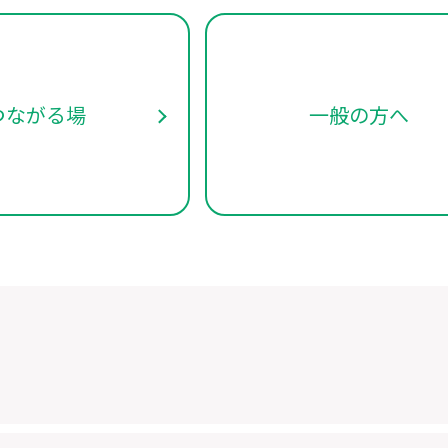
つながる場
一般の方へ