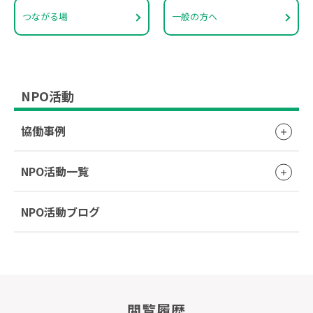
つながる場
一般の方へ
NPO活動
協働事例
NPO活動一覧
NPO活動ブログ
閲覧履歴