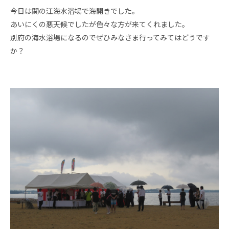
今日は関の江海水浴場で海開きでした。
あいにくの悪天候でしたが色々な方が来てくれました。
別府の海水浴場になるのでぜひみなさま行ってみてはどうです
か？