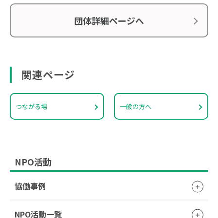
団体詳細ページへ
関連ページ
つながる場
一般の方へ
NPO活動
協働事例
NPO活動一覧