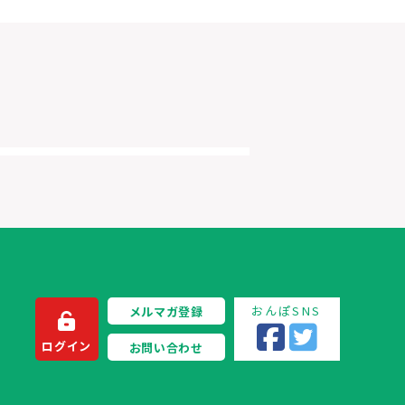
おんぽSNS
メルマガ登録
ログイン
お問い合わせ