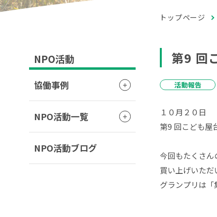
トップページ
第9 
NPO活動
協働事例
活動報告
１０月２０日
NPO活動一覧
第9 回こども
NPO活動ブログ
今回もたくさん
買い上げいただ
グランプリは「