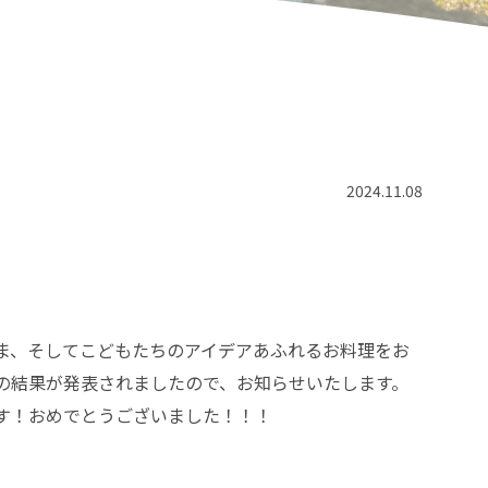
2024.11.08
ま、そしてこどもたちのアイデアあふれるお料理をお
の結果が発表されましたので、お知らせいたします。
す！おめでとうございました！！！