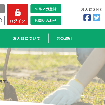
メルマガ登録
おんぽSNS
お問い合わせ
ログイン
おんぽについて
県の取組
ます。