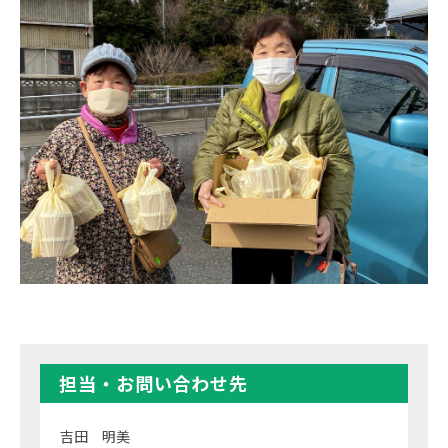
担当・お問い合わせ先
吉田 明美