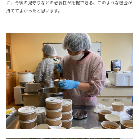
に、今後の見守りなどの必要性が把握できる、このような機会が
持ててよかったと思います。