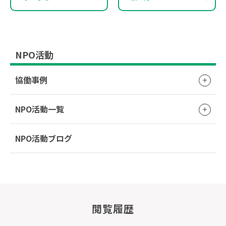
NPO活動
協働事例
NPO活動一覧
NPO活動ブログ
閲覧履歴