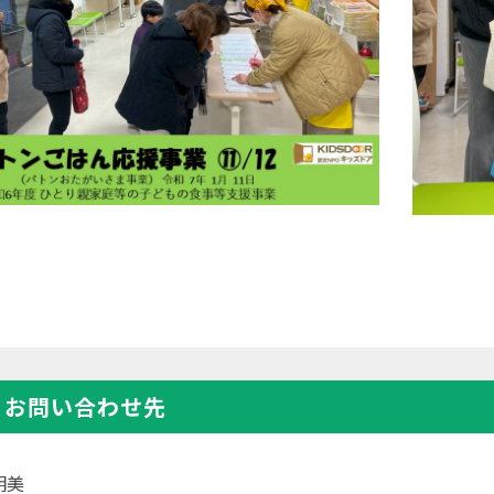
・お問い合わせ先
明美