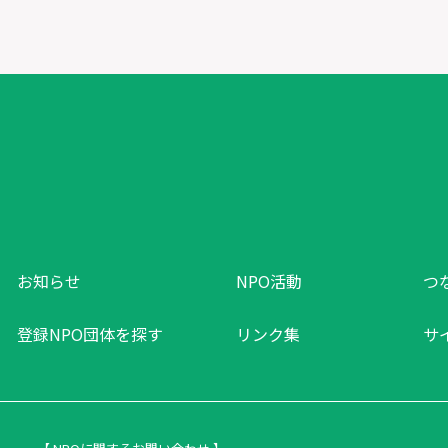
お知らせ
NPO活動
つ
登録NPO団体を探す
リンク集
サ