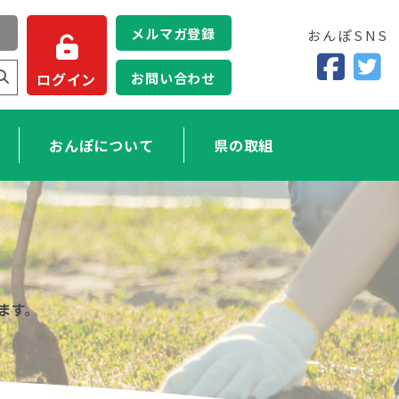
メルマガ登録
おんぽSNS
お問い合わせ
ログイン
おんぽについて
県の取組
ます。