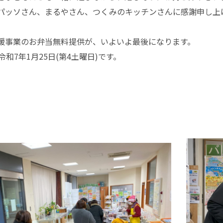
パッソさん、まるやさん、つくみのキッチンさんに感謝申し上
援事業のお弁当無料提供が、いよいよ最後になります。
令和7年1月25日(第4土曜日)です。