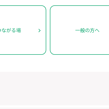
つながる場
一般の方へ