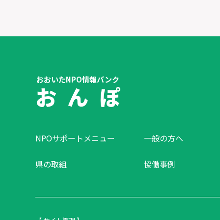
おおいたNPO情報バンク
お ん ぽ
NPOサポートメニュー
一般の方へ
県の取組
協働事例