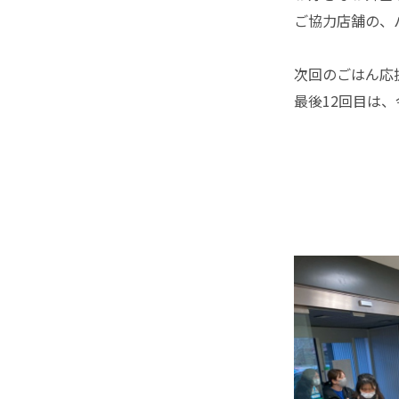
ご協力店舗の、
次回のごはん応
最後12回目は、