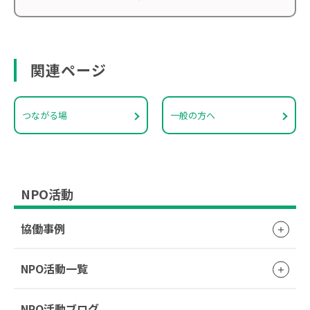
関連ページ
つながる場
一般の方へ
NPO活動
協働事例
NPO活動一覧
NPO活動ブログ