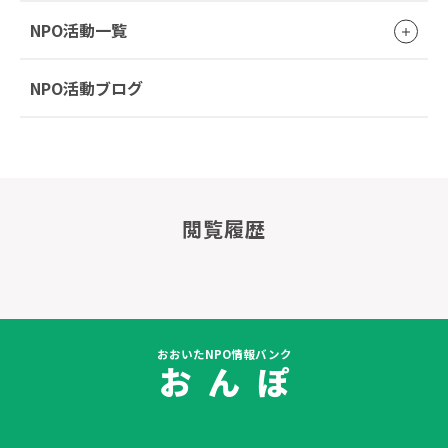
NPO活動一覧
NPO活動ブログ
閲覧履歴
おおいたNPO情報バンク
お ん ぽ