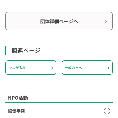
団体詳細ページへ
関連ページ
つながる場
一般の方へ
NPO活動
協働事例