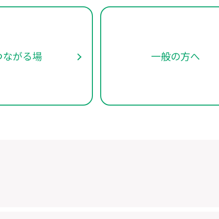
つながる場
一般の方へ