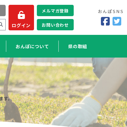
メルマガ登録
おんぽSNS
お問い合わせ
ログイン
おんぽについて
県の取組
ます。