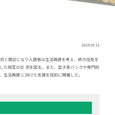
2019.05.12
5か月と間近になり入居者は生活再建を考え、終の住処を
した相互の交 流を図る。また、空き家バンクや専門的
、生活再建 に向けた支援を目的に開催した。