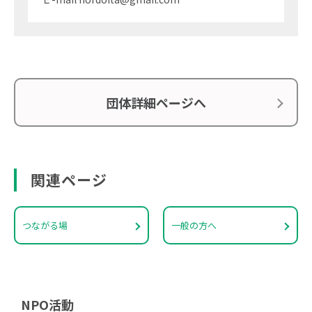
団体詳細ページへ
関連ページ
つながる場
一般の方へ
NPO活動