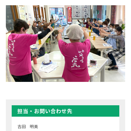
担当・お問い合わせ先
吉田 明美