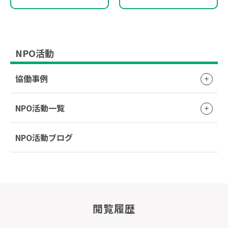
NPO活動
協働事例
NPO活動一覧
NPO活動ブログ
閲覧履歴