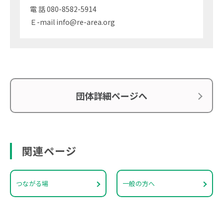
電 話 080-8582-5914
Ｅ-mail info@re-area.org
団体詳細ページへ
関連ページ
つながる場
一般の方へ