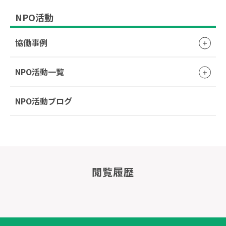
NPO活動
協働事例
NPO活動一覧
NPO活動ブログ
閲覧履歴