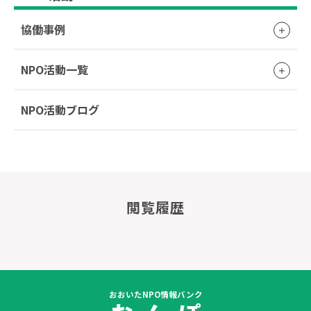
協働事例
NPO活動一覧
NPO活動ブログ
閲覧履歴
おおいたNPO情報バンク