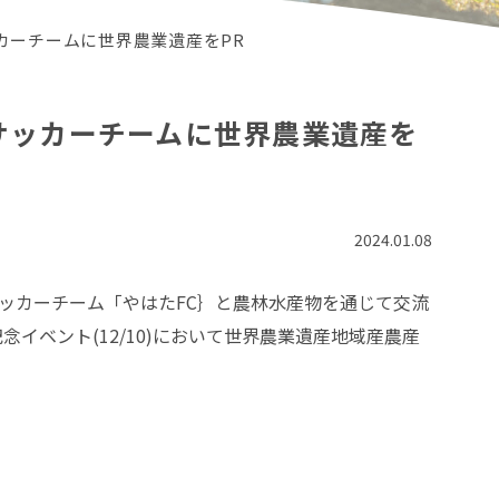
カーチームに世界農業遺産をPR
サッカーチームに世界農業遺産を
2024.01.08
カーチーム「やはたFC｝と農林水産物を通じて交流
記念イベント(12/10)において世界農業遺産地域産農産