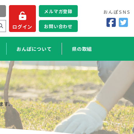
メルマガ登録
おんぽSNS
お問い合わせ
ログイン
おんぽについて
県の取組
ます。