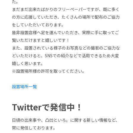
た。
まだまだ出来たばかりのフリーペーパーですが、既に多く
の方に応援していただき、たくさんの場所で配布のご協力
をしていただいております。
是非設置店様へ足を運んでいただき、実際に手に取ってご
覧いただけますと嬉しいです！
また、設置されている様子のお写真などの撮影のご協力な
どいただけると、SNSでの紹介などで活用できるため大変
嬉しく思います。
※設置場所様の許可を取ってください。
設置場所一覧
Twitterで発信中！
日頃の出来事や、凸凹といろ。に関する新しい情報など、
常に発信しております。