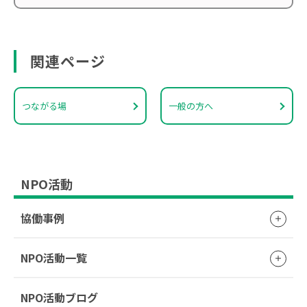
関連ページ
つながる場
一般の方へ
NPO活動
協働事例
NPO活動一覧
NPO活動ブログ