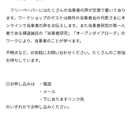
フリーペーパーにはたくさんの当事者の声が文章で書いてあり
ます。ワークショップのゲストは県外の当事者会の代表さまにオ
ンラインで当事者の声をお伝えします。また当事者研究の第一人
者である横道誠氏の「当事者研究」「オープンダイアローグ」の
ワークにより、当事者のことが学べます。
不明点など、お気軽にお問い合わせください。たくさんのご参加
お待ちしています。
◎お申し込みは ・電話
・メール
・下にありますリンク先
のいずれかでお申し込みください。