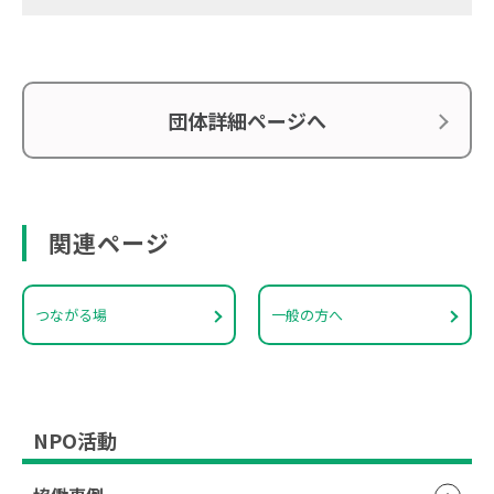
団体詳細ページへ
関連ページ
つながる場
一般の方へ
NPO活動