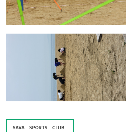
SAVA SPORTS CLUB