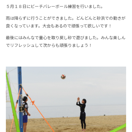
５月１８日にビーチバレーボール練習を行いました。
雨は降らずに行うことができました。どんどんと砂浜での動きが
良くなっています。大会もあるので頑張って欲しいです！
最後にはみんなで童心を取り戻し砂で遊びました。みんな楽しん
でリフレッシュして次からも頑張りましょう！