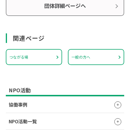
団体詳細ページへ
関連ページ
つながる場
一般の方へ
NPO活動
協働事例
NPO活動一覧