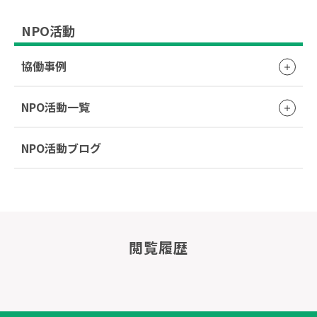
NPO活動
協働事例
NPO活動一覧
NPO活動ブログ
閲覧履歴