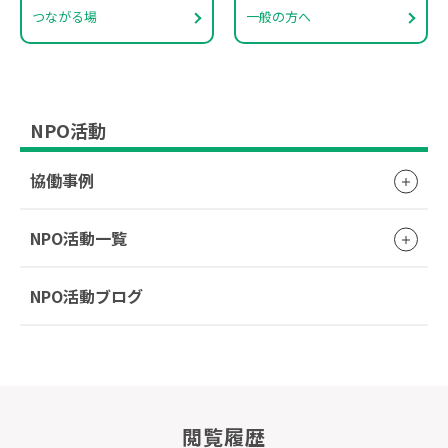
つながる場
一般の方へ
NPO活動
協働事例
NPO活動一覧
NPO活動ブログ
閲覧履歴