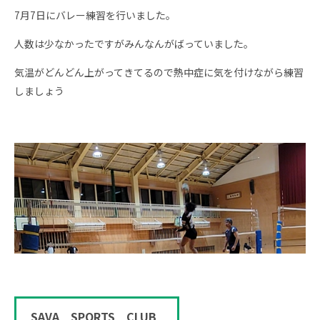
7月7日にバレー練習を行いました。
人数は少なかったですがみんなんがばっていました。
気温がどんどん上がってきてるので熱中症に気を付けながら練習
しましょう
SAVA SPORTS CLUB