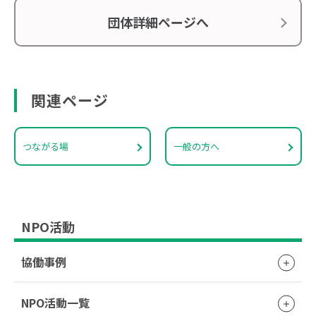
団体詳細ページへ
関連ページ
つながる場
一般の方へ
NPO活動
協働事例
NPO活動一覧