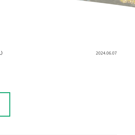
人）
2024.06.07