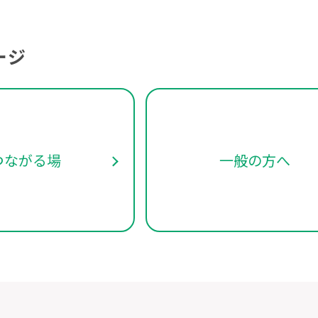
ージ
つながる場
一般の方へ