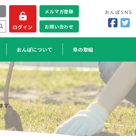
メルマガ登録
おんぽSNS
お問い合わせ
ログイン
おんぽについて
県の取組
ます。