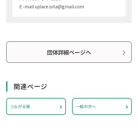
Ｅ-mail uplace.oita@gmail.com
団体詳細ページへ
関連ページ
つながる場
一般の方へ