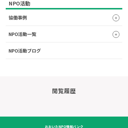
NPO活動
協働事例
NPO活動一覧
NPO活動ブログ
閲覧履歴
おおいたNPO情報バンク