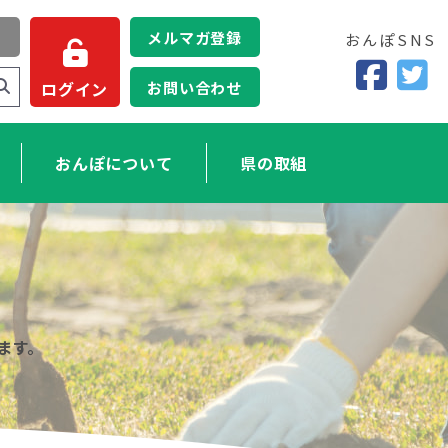
メルマガ登録
おんぽSNS
お問い合わせ
ログイン
おんぽについて
県の取組
ます。