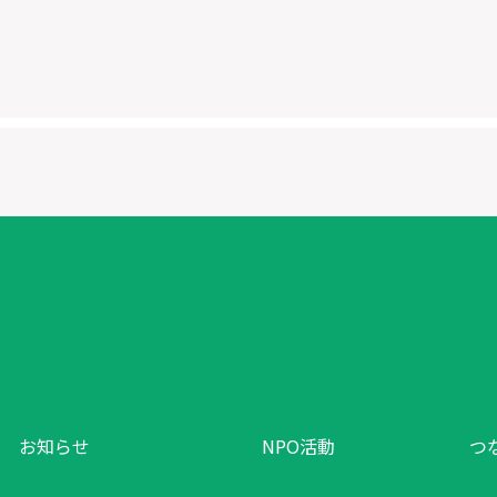
お知らせ
NPO活動
つ