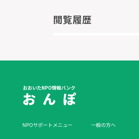
閲覧履歴
おおいたNPO情報バンク
お ん ぽ
NPOサポートメニュー
一般の方へ