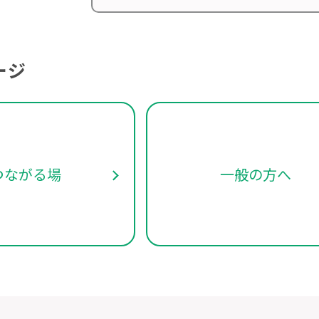
ージ
つながる場
一般の方へ