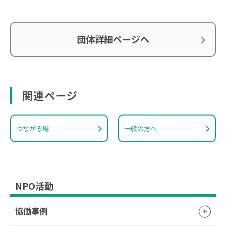
団体詳細ページへ
関連ページ
つながる場
一般の方へ
NPO活動
協働事例