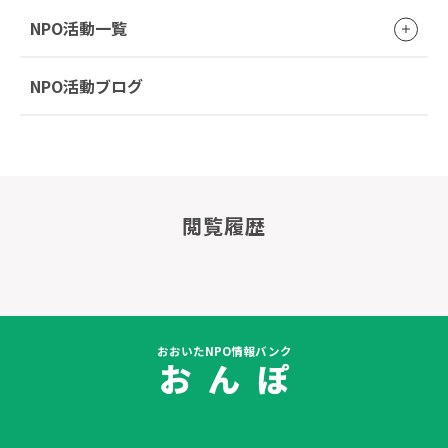
NPO活動一覧
NPO活動ブログ
閲覧履歴
おおいたNPO情報バンク
お ん ぽ