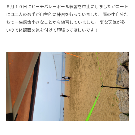
８月１０日にビーチバレーボール練習を中止にしましたがコート
には二人の選手が自主的に練習を行っていました。雨の中自分た
ちで一生懸命小さなことから練習していました。 変な天気が多
いので体調面を気を付けて頑張ってほしいです！