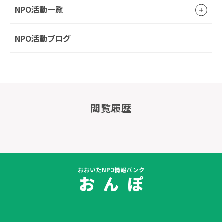
NPO活動一覧
NPO活動ブログ
閲覧履歴
おおいたNPO情報バンク
お ん ぽ