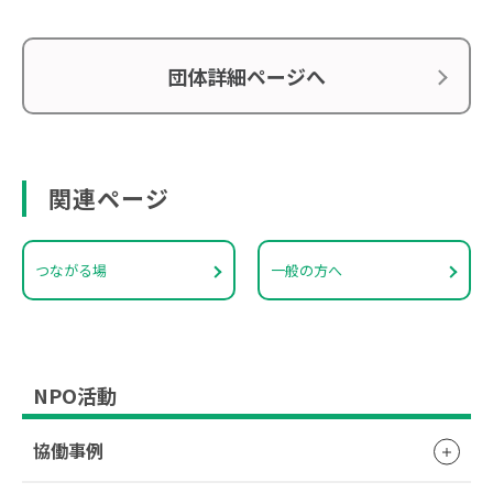
団体詳細ページへ
関連ページ
つながる場
一般の方へ
NPO活動
協働事例