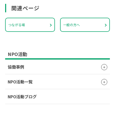
関連ページ
つながる場
一般の方へ
NPO活動
協働事例
NPO活動一覧
NPO活動ブログ