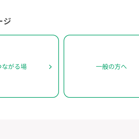
ージ
つながる場
一般の方へ