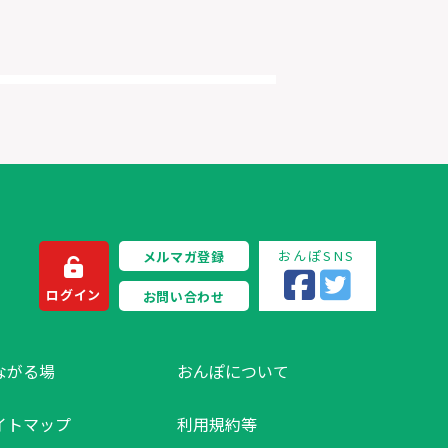
おんぽSNS
メルマガ登録
ログイン
お問い合わせ
ながる場
おんぽについて
イトマップ
利用規約等