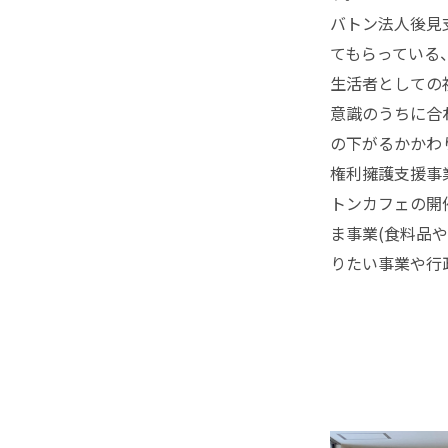
バトン法人後見
てもらっている
生活者としての
意識のうちに合
の下がるかかわ
権利擁護支援事
トンカフェの開催
ま事業(食料品や
りたい事業や行