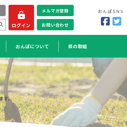
メルマガ登録
おんぽSNS
お問い合わせ
ログイン
おんぽについて
県の取組
ます。